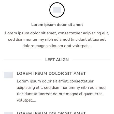
Lorem ipsum dolor sit amet
Lorem ipsum dolor sit amet, consectetuer adipiscing elit,
sed diam nonummy nibh euismod tincidunt ut laoreet
dolore magna aliquam erat volutpat….
LEFT ALIGN
LOREM IPSUM DOLOR SIT AMET
Lorem ipsum dolor sit amet, consectetuer
adipiscing elit, sed diam nonummy nibh euismod
tincidunt ut laoreet dolore magna aliquam erat
volutpat….
LOREM IPSUM DOLOR SIT AMET