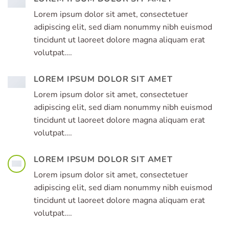
Lorem ipsum dolor sit amet, consectetuer
adipiscing elit, sed diam nonummy nibh euismod
tincidunt ut laoreet dolore magna aliquam erat
volutpat….
LOREM IPSUM DOLOR SIT AMET
Lorem ipsum dolor sit amet, consectetuer
adipiscing elit, sed diam nonummy nibh euismod
tincidunt ut laoreet dolore magna aliquam erat
volutpat….
LOREM IPSUM DOLOR SIT AMET
Lorem ipsum dolor sit amet, consectetuer
adipiscing elit, sed diam nonummy nibh euismod
tincidunt ut laoreet dolore magna aliquam erat
volutpat….