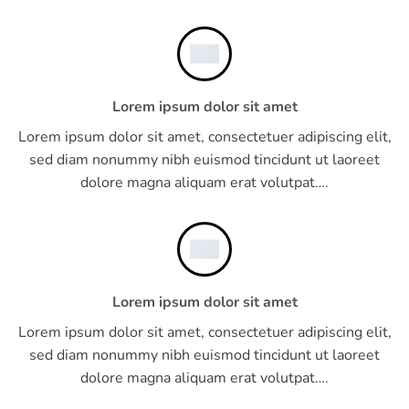
Lorem ipsum dolor sit amet
Lorem ipsum dolor sit amet, consectetuer adipiscing elit,
sed diam nonummy nibh euismod tincidunt ut laoreet
dolore magna aliquam erat volutpat….
Lorem ipsum dolor sit amet
Lorem ipsum dolor sit amet, consectetuer adipiscing elit,
sed diam nonummy nibh euismod tincidunt ut laoreet
dolore magna aliquam erat volutpat….