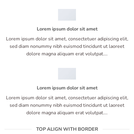
Lorem ipsum dolor sit amet
Lorem ipsum dolor sit amet, consectetuer adipiscing elit,
sed diam nonummy nibh euismod tincidunt ut laoreet
dolore magna aliquam erat volutpat….
Lorem ipsum dolor sit amet
Lorem ipsum dolor sit amet, consectetuer adipiscing elit,
sed diam nonummy nibh euismod tincidunt ut laoreet
dolore magna aliquam erat volutpat….
TOP ALIGN WITH BORDER