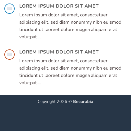
LOREM IPSUM DOLOR SIT AMET
Lorem ipsum dolor sit amet, consectetuer
adipiscing elit, sed diam nonummy nibh euismod
tincidunt ut laoreet dolore magna aliquam erat
volutpat….
LOREM IPSUM DOLOR SIT AMET
Lorem ipsum dolor sit amet, consectetuer
adipiscing elit, sed diam nonummy nibh euismod
tincidunt ut laoreet dolore magna aliquam erat
volutpat….
Copyright 2026 ©
Beearabia