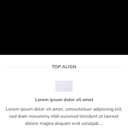
TOP ALIGN
Lorem ipsum dolor sit amet
Lorem ipsum dolor sit amet, consectetuer adipiscing elit,
sed diam nonummy nibh euismod tincidunt ut laoreet
dolore magna aliquam erat volutpat….